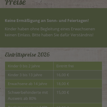
Preise
Keine Ermäßigung an Sonn- und Feiertagen!
Kinder haben ohne Begleitung eines Erwachsenen
keinen Einlass. Bitte haben Sie dafür Verständnis!
Eintrittspreise 2026
Kinder 0 bis 2 Jahre
Eintritt frei
Kinder 3 bis 13 Jahre
16,00 €
Erwachsene ab 14 Jahre
18,00 €
Schwerbehinderte mit
15,00 €
Ausweis ab 80%